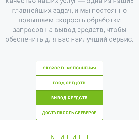
Качество наших услуг — одна из наших
главнейших задач, и мы постоянно
повышаем скорость обработки
запросов на вывод средств, чтобы
обеспечить для вас наилучший сервис.
СКОРОСТЬ ИСПОЛНЕНИЯ
ВВОД СРЕДСТВ
ВЫВОД СРЕДСТВ
ДОСТУПНОСТЬ СЕРВЕРОВ