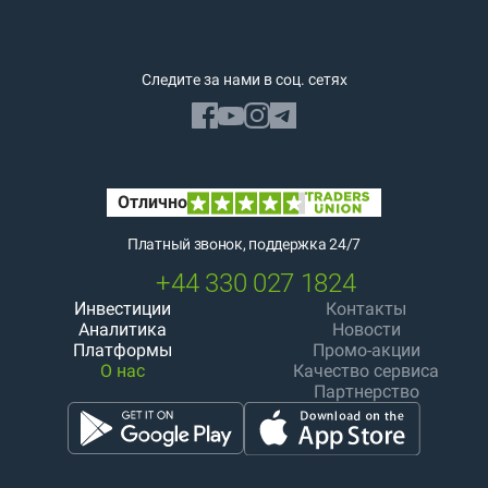
Следите за нами в соц. сетях
Платный звонок, поддержка 24/7
+44 330 027 1824
Инвестиции
Контакты
Аналитика
Новости
Платформы
Промо-акции
О нас
Качество сервиса
Партнерство