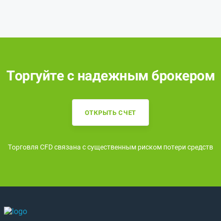
Торгуйте с надежным брокером
ОТКРЫТЬ СЧЕТ
Торговля CFD связана с существенным риском потери средств