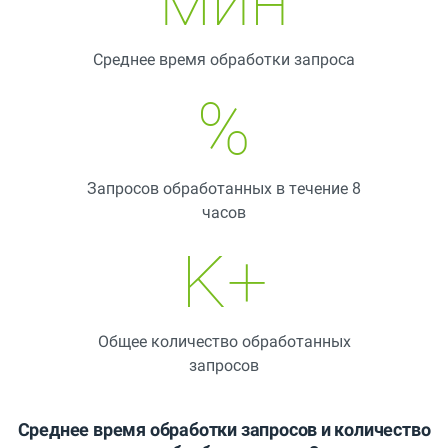
мин
Среднее время обработки запроса
%
Запросов обработанных в течение 8
часов
K+
Общее количество обработанных
запросов
Среднее время обработки запросов и количество