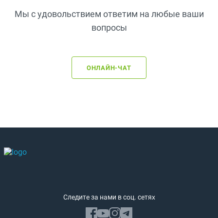
Мы с удовольствием ответим на любые ваши
вопросы
ОНЛАЙН-ЧАТ
Следите за нами в соц. сетях