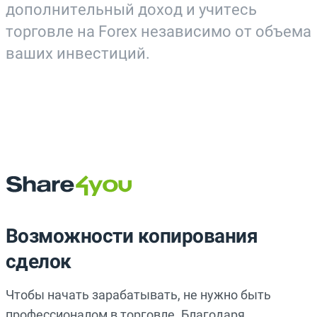
дополнительный доход и учитесь
торговле на Forex независимо от объема
ваших инвестиций.
Возможности копирования
сделок
Чтобы начать зарабатывать, не нужно быть
профессионалом в торговле. Благодаря