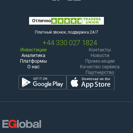
Платный звонок, поддержка 24/7
+44 330 027 1824
Инвестиции
Контакты
Аналитика
Новости
Платформы
Промо-акции
О нас
Качество сервиса
Партнерство