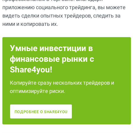
приложению социального трейдинга, вы можете
видеть сделки опытных трейдеров, следить за
ними и копировать их.
Умные инвестиции в
финансовые рынки с
Share4you!
Копируйте сразу нескольких трейдеров и
оптимизируйте риски.
ПОДРОБНЕЕ О SHARE4YOU