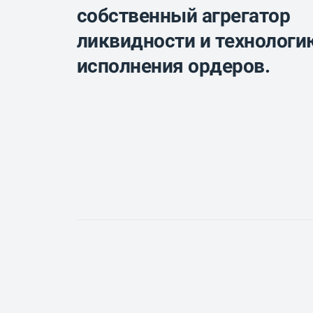
собственный агрегатор
ликвидности и технологи
исполнения ордеров.