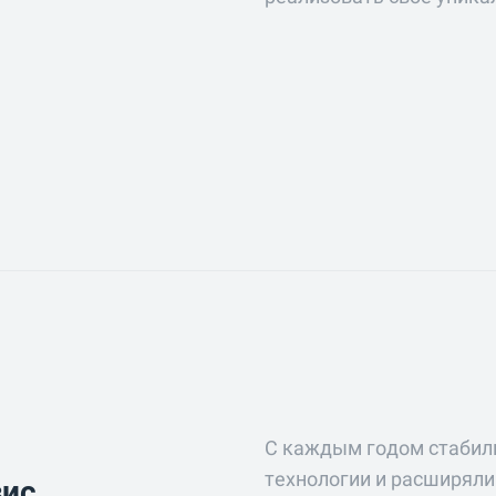
С каждым годом стабил
технологии и расширяли 
вис