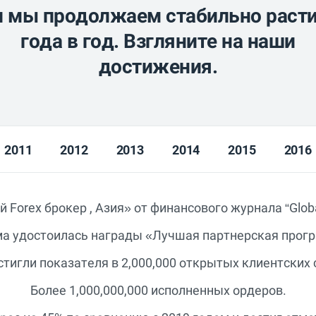
 мы продолжаем стабильно расти
года в год. Взгляните на наши
достижения.
2011
2012
2013
2014
2015
2016
Forex брокер , Азия» от финансового журнала “Global
 удостоилась награды «Лучшая партнерская програ
тигли показателя в 2,000,000 открытых клиентских 
Более 1,000,000,000 исполненных ордеров.