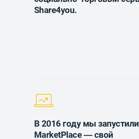
Share4you.
В 2016 году мы запустили
MarketPlace — свой