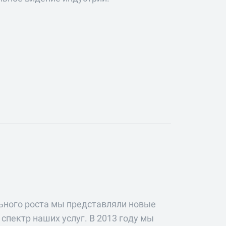
ьного роста мы представляли новые
спектр наших услуг. В 2013 году мы