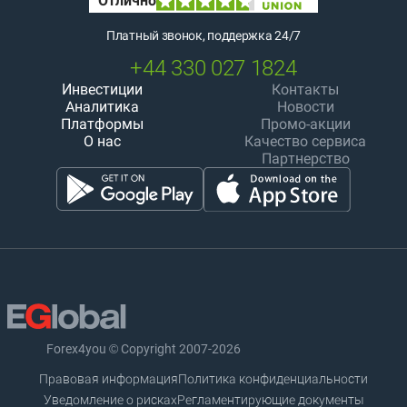
Платный звонок, поддержка 24/7
+44 330 027 1824
Инвестиции
Контакты
Аналитика
Новости
Платформы
Промо-акции
О нас
Качество сервиса
Партнерство
Forex4you © Copyright 2007-2026
Правовая информация
Политика конфиденциальности
Уведомление о рисках
Регламентирующие документы