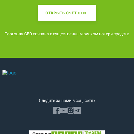
ОТКРЫТЬ СЧЕТ CENT
Торговля CFD связана с существенным риском потери средств
Следите за нами в соц. сетях