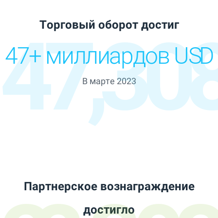
Торговый оборот достиг
47,308
47+ миллиардов USD
В марте 2023
Партнерское вознаграждение
достигло