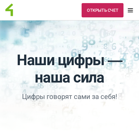
ОТКРЫТЬ СЧЕТ
Наши цифры —
наша сила
Цифры говорят сами за себя!