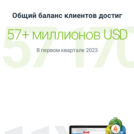
Общий баланс клиентов достиг
57 17
57+ миллионов USD
В первом квартале 2023