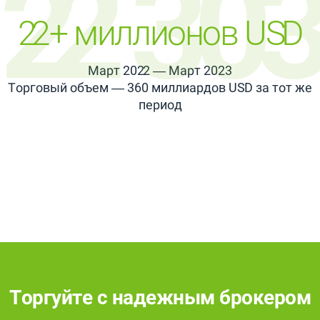
22 303
22+ миллионов USD
Март 2022 — Март 2023
Торговый объем — 360 миллиардов USD за тот же
период
Торгуйте с надежным брокером