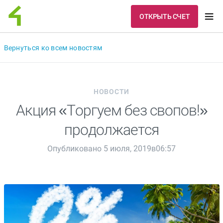
ОТКРЫТЬ СЧЕТ
Вернуться ко всем новостям
НОВОСТИ
Акция «Торгуем без свопов!»
продолжается
Опубликовано 5 июля, 2019в06:57