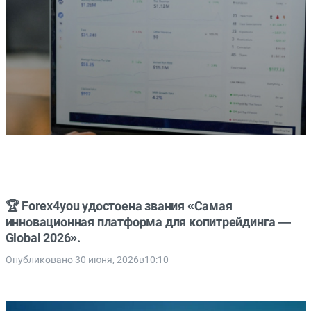
🏆 Forex4you удостоена звания «Самая
инновационная платформа для копитрейдинга —
Global 2026».
Опубликовано 30 июня, 2026в10:10