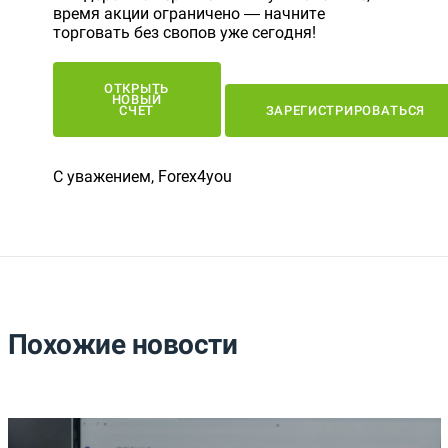
время акции ограничено — начните
торговать без свопов уже сегодня!
ОТКРЫТЬ
НОВЫЙ
СЧЕТ
ЗАРЕГИСТРИРОВАТЬСЯ
С уважением, Forex4you
Похожие новости