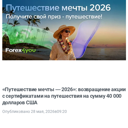
«Путешествие мечты — 2026»: возвращение акции
с сертификатами на путешествия на сумму 40 000
долларов США
Опубликовано 28 мая, 2026в09:20