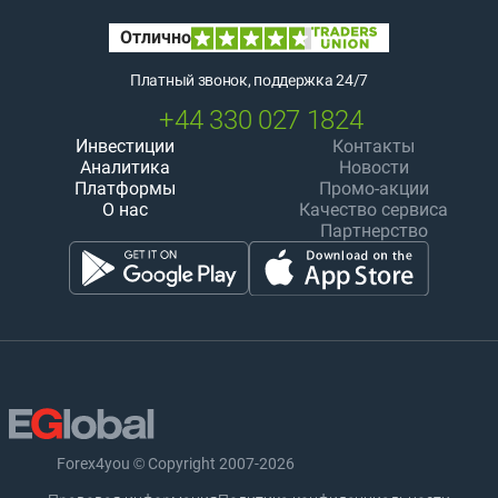
Платный звонок, поддержка 24/7
+44 330 027 1824
Инвестиции
Контакты
Аналитика
Новости
Платформы
Промо-акции
О нас
Качество сервиса
Партнерство
Forex4you © Copyright 2007-2026