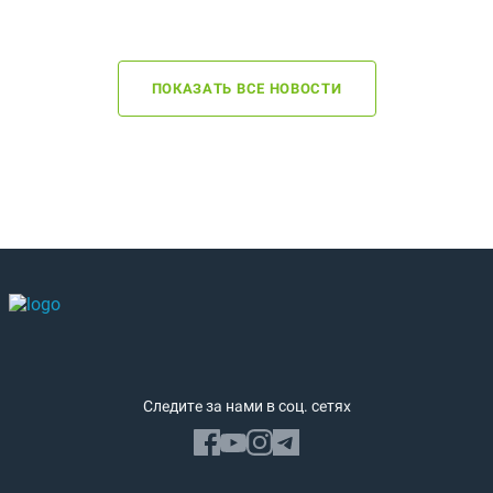
ПОКАЗАТЬ ВСЕ НОВОСТИ
Следите за нами в соц. сетях