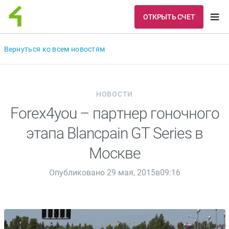
ОТКРЫТЬ СЧЕТ
Вернуться ко всем новостям
НОВОСТИ
Forex4you – партнер гоночного
этапа Blancpain GT Series в
Москве
Опубликовано 29 мая, 2015в09:16