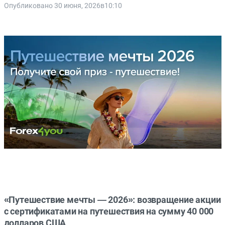
Опубликовано 30 июня, 2026в10:10
«Путешествие мечты — 2026»: возвращение акции
с сертификатами на путешествия на сумму 40 000
долларов США