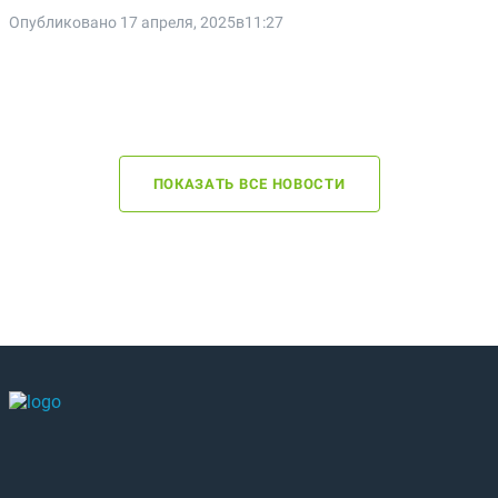
Опубликовано 17 апреля, 2025в11:27
ПОКАЗАТЬ ВСЕ НОВОСТИ