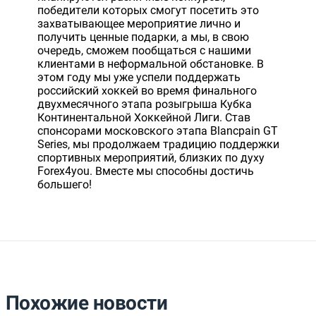
победители которых смогут посетить это
захватывающее мероприятие лично и
получить ценные подарки, а мы, в свою
очередь, сможем пообщаться с нашими
клиентами в неформальной обстановке. В
этом году мы уже успели поддержать
российский хоккей во время финального
двухмесячного этапа розыгрыша Кубка
Континентальной Хоккейной Лиги. Став
спонсорами московского этапа Blancpain GT
Series, мы продолжаем традицию поддержки
спортивных мероприятий, близких по духу
Forex4you. Вместе мы способны достичь
большего!
Похожие новости