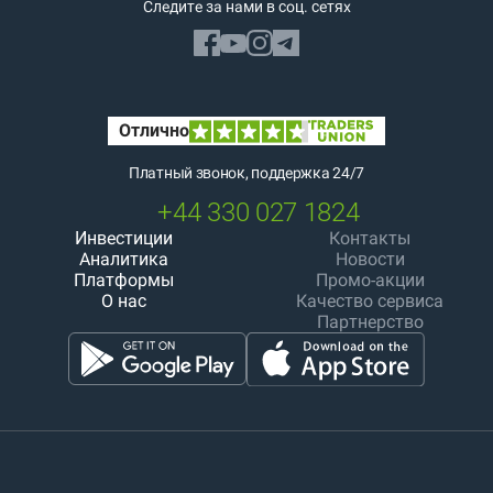
Следите за нами в соц. сетях
Платный звонок, поддержка 24/7
+44 330 027 1824
Инвестиции
Контакты
Аналитика
Новости
Платформы
Промо-акции
О нас
Качество сервиса
Партнерство