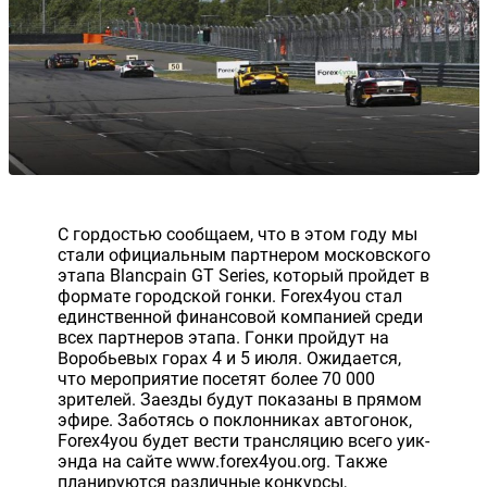
С гордостью сообщаем, что в этом году мы
стали официальным партнером московского
этапа Blancpain GT Series, который пройдет в
формате городской гонки. Forex4you стал
единственной финансовой компанией среди
всех партнеров этапа. Гонки пройдут на
Воробьевых горах 4 и 5 июля. Ожидается,
что мероприятие посетят более 70 000
зрителей. Заезды будут показаны в прямом
эфире. Заботясь о поклонниках автогонок,
Forex4you будет вести трансляцию всего уик-
энда на сайте www.forex4you.org. Также
планируются различные конкурсы,