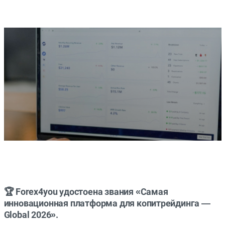
🏆 Forex4you удостоена звания «Самая
инновационная платформа для копитрейдинга —
Global 2026».