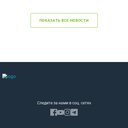
ПОКАЗАТЬ ВСЕ НОВОСТИ
Следите за нами в соц. сетях