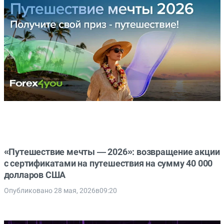
«Путешествие мечты — 2026»: возвращение акции
с сертификатами на путешествия на сумму 40 000
долларов США
Опубликовано 28 мая, 2026в09:20