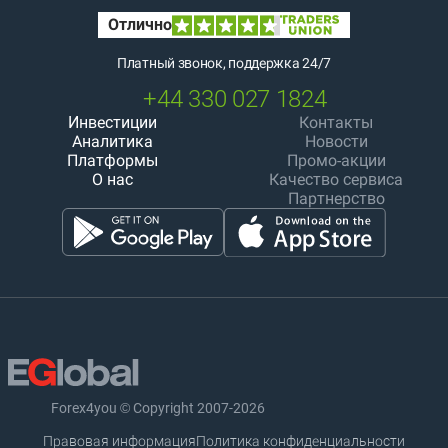
Платный звонок, поддержка 24/7
+44 330 027 1824
Инвестиции
Контакты
Аналитика
Новости
Платформы
Промо-акции
О нас
Качество сервиса
Партнерство
Forex4you © Copyright 2007-2026
Правовая информация
Политика конфиденциальности