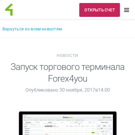
ОТКРЫТЬ СЧЕТ
Вернуться ко всем новостям
НОВОСТИ
Запуск торгового терминала
Forex4you
Опубликовано 30 ноября, 2017в14:00