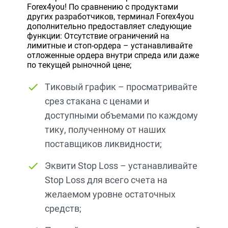
Forex4you! По сравнению с продуктами
других разработчиков, терминал Forex4you
дополнительно предоставляет следующие
функции: Отсутствие ограничений на
лимитные и стоп-ордера – устанавливайте
отложенные ордера внутри спреда или даже
по текущей рыночной цене;
Тиковый график – просматривайте
срез стакана с ценами и
доступными объемами по каждому
тику, полученному от наших
поставщиков ликвидности;
Эквити Stop Loss – устанавливайте
Stop Loss для всего счета на
желаемом уровне остаточных
средств;