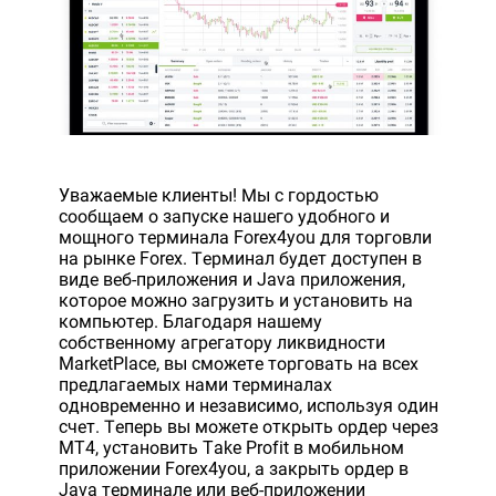
Уважаемые клиенты! Мы с гордостью
сообщаем о запуске нашего удобного и
мощного терминала Forex4you для торговли
на рынке Forex. Терминал будет доступен в
виде веб-приложения и Java приложения,
которое можно загрузить и установить на
компьютер. Благодаря нашему
собственному агрегатору ликвидности
MarketPlace, вы сможете торговать на всех
предлагаемых нами терминалах
одновременно и независимо, используя один
счет. Теперь вы можете открыть ордер через
MT4, установить Take Profit в мобильном
приложении Forex4you, а закрыть ордер в
Java терминале или веб-приложении