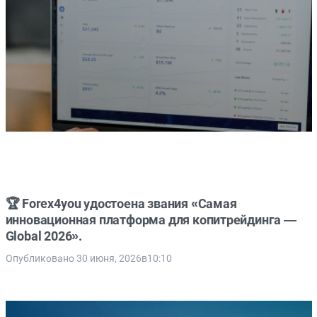
🏆 Forex4you удостоена звания «Самая
инновационная платформа для копитрейдинга —
Global 2026».
Опубликовано 30 июня, 2026в10:10