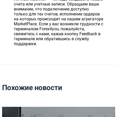
счета или учетные записи. Обращаем ваше
внимание, что подключение доступно
только для тех счетов, исполнение ордеров
на которых происходит на нашем агрегаторе
MarketPlace. Если у вас возникли трудности с
терминалом Forex4you, пожалуйста,
свяжитесь с нами, нажав кнопку Feedback в
терминале или обратившись в службу
поддержки.
Похожие новости