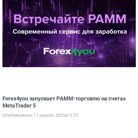
Forex4you запускает PAMM-торговлю на счетах
MetaTrader 5
Опубликовано 17 апреля, 2025в11:27