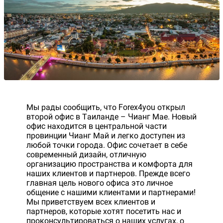
Мы рады сообщить, что Forex4you открыл
второй офис в Таиланде – Чианг Мае. Новый
офис находится в центральной части
провинции Чианг Май и легко доступен из
любой точки города. Офис сочетает в себе
современный дизайн, отличную
организацию пространства и комфорта для
наших клиентов и партнеров. Прежде всего
главная цель нового офиса это личное
общение с нашими клиентами и партнерами!
Мы приветствуем всех клиентов и
партнеров, которые хотят посетить нас и
проконсультироваться о наших услугах, о