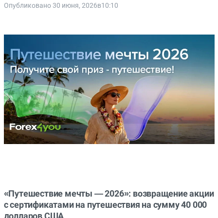
Опубликовано 30 июня, 2026в10:10
«Путешествие мечты — 2026»: возвращение акции
с сертификатами на путешествия на сумму 40 000
долларов США