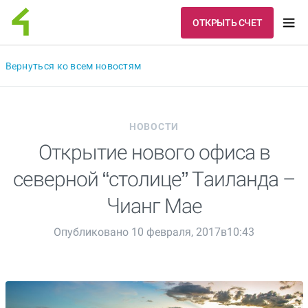
ОТКРЫТЬ СЧЕТ
Вернуться ко всем новостям
НОВОСТИ
Открытие нового офиса в
северной “столице” Таиланда –
Чианг Мае
Опубликовано 10 февраля, 2017в10:43