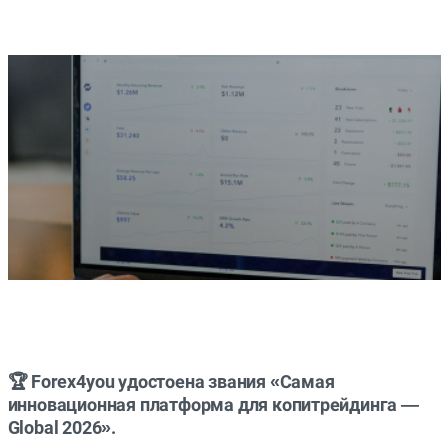
🏆 Forex4you удостоена звания «Самая
инновационная платформа для копитрейдинга —
Global 2026».