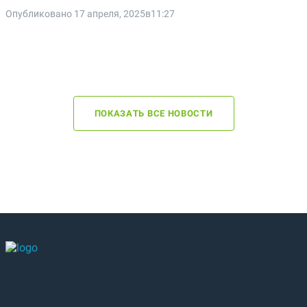
Опубликовано 17 апреля, 2025в11:27
ПОКАЗАТЬ ВСЕ НОВОСТИ