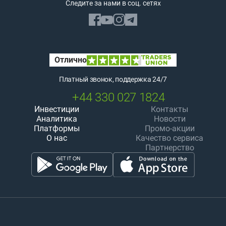
Следите за нами в соц. сетях
Платный звонок, поддержка 24/7
+44 330 027 1824
Инвестиции
Контакты
Аналитика
Новости
Платформы
Промо-акции
О нас
Качество сервиса
Партнерство