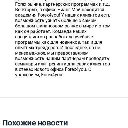
Forex рынке, партнерских программах и т.д.
Во-вторых, в офисе Чианг Май находится
академия Forex4you! У наших клиентов есть
возможность узнать больше о самом
большом финансовом рынке в мире и о том
как он работает. Команда наших
специалистов разработала учебные
программы как для новичков, так и для
опытных трейдеров. И последнее, но не
менее важное, мы предоставляем
возможность нашим партнерам проводить
семинары или тренинги для своих клиентов
в стенах нового офиса Forex4you. С
уважением, Forex4you
Похожие новости