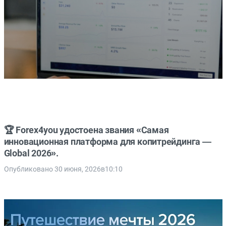
🏆 Forex4you удостоена звания «Самая
инновационная платформа для копитрейдинга —
Global 2026».
Опубликовано 30 июня, 2026в10:10