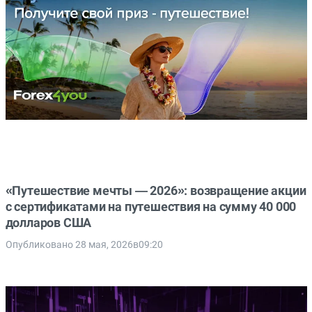
«Путешествие мечты — 2026»: возвращение акции
с сертификатами на путешествия на сумму 40 000
долларов США
Опубликовано 28 мая, 2026в09:20