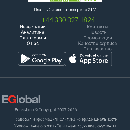
Платный звонок, поддержка 24/7
+44 330 027 1824
Инвестиции
Контакты
Аналитика
Новости
Платформы
Промо-акции
О нас
Качество сервиса
Партнерство
Forex4you © Copyright 2007-2026
Правовая информация
Политика конфиденциальности
Уведомление о рисках
Регламентирующие документы