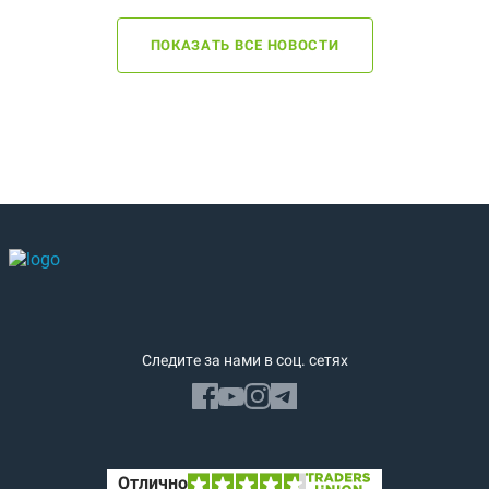
ПОКАЗАТЬ ВСЕ НОВОСТИ
Следите за нами в соц. сетях