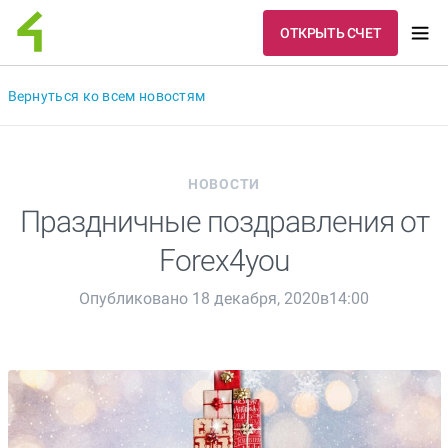
ОТКРЫТЬ СЧЕТ
Вернуться ко всем новостям
НОВОСТИ
Праздничные поздравления от
Forex4you
Опубликовано 18 декабря, 2020в14:00