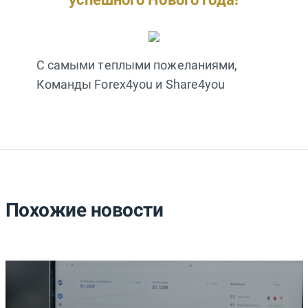
С самыми теплыми пожеланиями,
Команды Forex4you и Share4you
Похожие новости