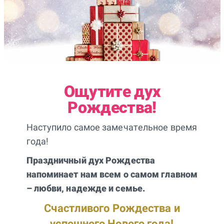
Ощутите дух
Рождества!
Наступило самое замечательное время
года!
Праздничный дух Рождества
напоминает нам всем о самом главном
– любви, надежде и семье.
Счастливого Рождества и
успешного Нового года!