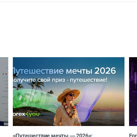
«Путешествие мечты — 2026»:
Fo