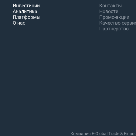
Инвестиции
Контакты
Аналитика
Новости
Платформы
Промо-акции
О нас
Качество серви
Партнерство
Компания E-Global Trade & Fina