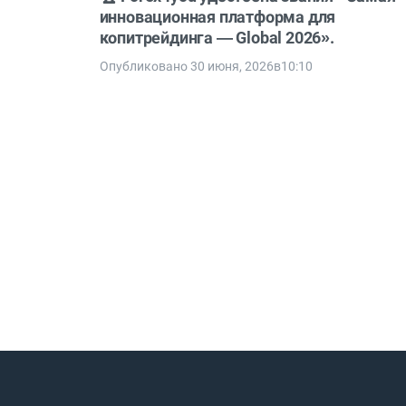
инновационная платформа для
копитрейдинга — Global 2026».
Опубликовано 30 июня, 2026в10:10