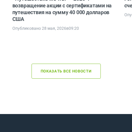
возвращение акции с сертификатами на
сч
путешествия на сумму 40 000 долларов
Опу
США
Опубликовано 28 мая, 2026в09:20
ПОКАЗАТЬ ВСЕ НОВОСТИ