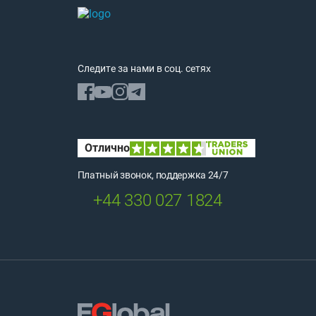
Следите за нами в соц. сетях
Платный звонок, поддержка 24/7
+44 330 027 1824