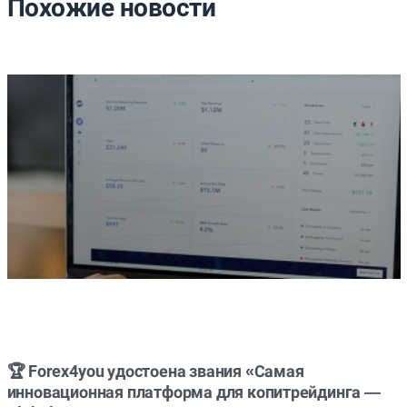
Похожие новости
🏆 Forex4you удостоена звания «Самая
инновационная платформа для копитрейдинга —