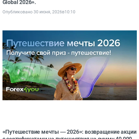
Global 2026».
Опубликовано 30 июня, 2026в10:10
«Путешествие мечты — 2026»: возвращение акции
с сертификатами на путешествия на сумму 40 000