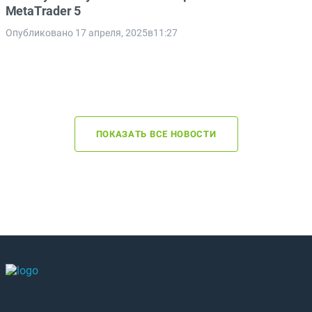
MetaTrader 5
Опубликовано 17 апреля, 2025в11:27
ПОКАЗАТЬ ВСЕ НОВОСТИ