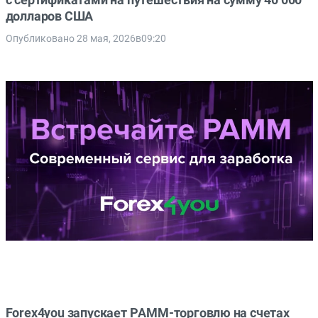
долларов США
Опубликовано 28 мая, 2026в09:20
Forex4you запускает PAMM-торговлю на счетах