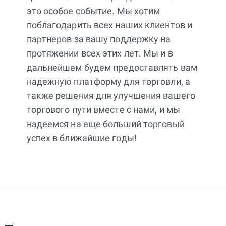
это особое событие. Мы хотим
поблагодарить всех наших клиентов и
партнеров за вашу поддержку на
протяжении всех этих лет. Мы и в
дальнейшем будем предоставлять вам
надежную платформу для торговли, а
также решения для улучшения вашего
торгового пути вместе с нами, и мы
надеемся на еще больший торговый
успех в ближайшие годы!