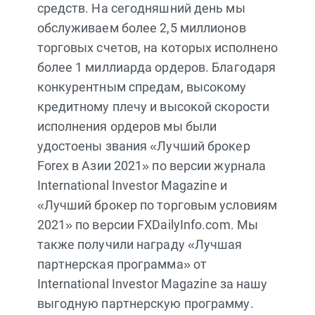
средств. На сегодняшний день мы
обслуживаем более 2,5 миллионов
торговых счетов, на которых исполнено
более 1 миллиарда ордеров. Благодаря
конкурентным спредам, высокому
кредитному плечу и высокой скорости
исполнения ордеров мы были
удостоены звания «Лучший брокер
Forex в Азии 2021» по версии журнала
International Investor Magazine и
«Лучший брокер по торговым условиям
2021» по версии FXDailyInfo.com. Мы
также получили награду «Лучшая
партнерская программа» от
International Investor Magazine за нашу
выгодную партнерскую программу.