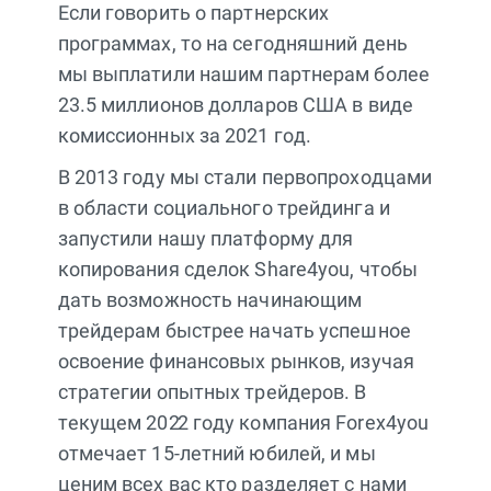
Если говорить о партнерских
программах, то на сегодняшний день
мы выплатили нашим партнерам более
23.5 миллионов долларов США в виде
комиссионных за 2021 год.
В 2013 году мы стали первопроходцами
в области социального трейдинга и
запустили нашу платформу для
копирования сделок Share4you, чтобы
дать возможность начинающим
трейдерам быстрее начать успешное
освоение финансовых рынков, изучая
стратегии опытных трейдеров. В
текущем 2022 году компания Forex4you
отмечает 15-летний юбилей, и мы
ценим всех вас кто разделяет с нами