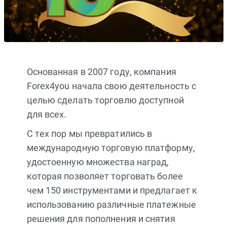
Основанная в 2007 году, компания
Forex4you начала свою деятельность с
целью сделать торговлю доступной
для всех.
С тех пор мы превратились в
международную торговую платформу,
удостоенную множества наград,
которая позволяет торговать более
чем 150 инструментами и предлагает к
использованию различные платежные
решения для пополнения и снятия