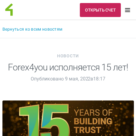
ОТКРЫТЬ СЧЕТ
Вернуться ко всем новостям
НОВОСТИ
Forex4you исполняется 15 лет!
Опубликовано 9 мая, 2022в18:17