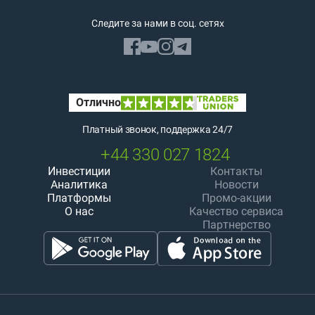
Следите за нами в соц. сетях
Платный звонок, поддержка 24/7
+44 330 027 1824
Инвестиции
Контакты
Аналитика
Новости
Платформы
Промо-акции
О нас
Качество сервиса
Партнерство