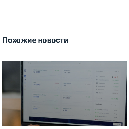
Похожие новости