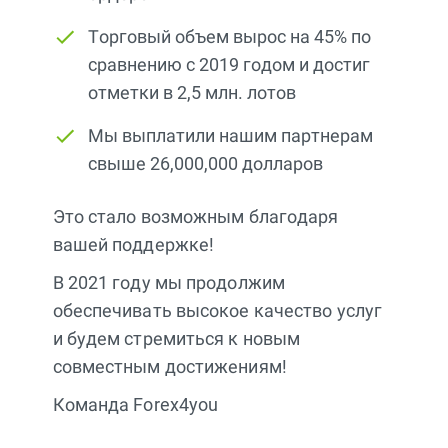
Торговый объем вырос на 45% по
сравнению с 2019 годом и достиг
отметки в 2,5 млн. лотов
Мы выплатили нашим партнерам
свыше 26,000,000 долларов
Это стало возможным благодаря
вашей поддержке!
В 2021 году мы продолжим
обеспечивать высокое качество услуг
и будем стремиться к новым
совместным достижениям!
Команда Forex4you