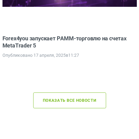
Forex4you запускает PAMM-торговлю на счетах
MetaTrader 5
Опубликовано 17 апреля, 2025в11:27
ПОКАЗАТЬ ВСЕ НОВОСТИ