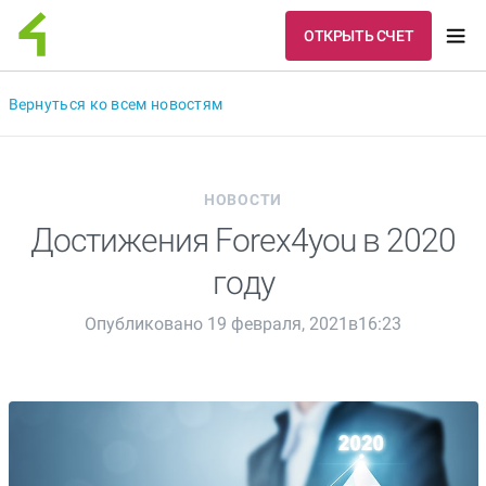
ОТКРЫТЬ СЧЕТ
Вернуться ко всем новостям
НОВОСТИ
Достижения Forex4you в 2020
году
Опубликовано 19 февраля, 2021в16:23