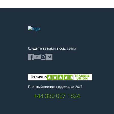
Следите за нами в соц. сетях
Платный звонок, поддержка 24/7
+44 330 027 1824