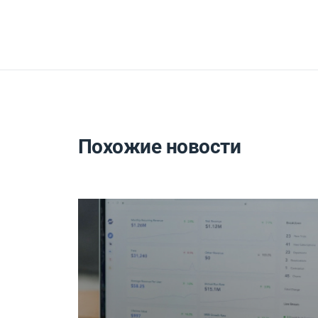
Похожие новости