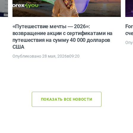
«Путешествие мечты — 2026»:
Fo
возвращение акции с сертификатами на
сч
путешествия на сумму 40 000 долларов
Опу
США
Опубликовано 28 мая, 2026в09:20
ПОКАЗАТЬ ВСЕ НОВОСТИ