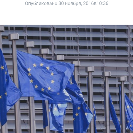
Опубликовано 30 ноября, 2016в10:36