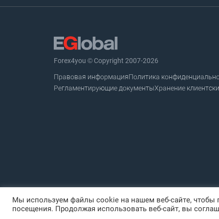
Forex4you © Copyright 2007-2026
Правовая информация
Политика конфиденциальн
Регламентирующие документы
Хранение клиентски
Мы используем файлы cookie на нашем веб-сайте, чтобы
посещения. Продолжая использовать веб-сайт, вы соглаш