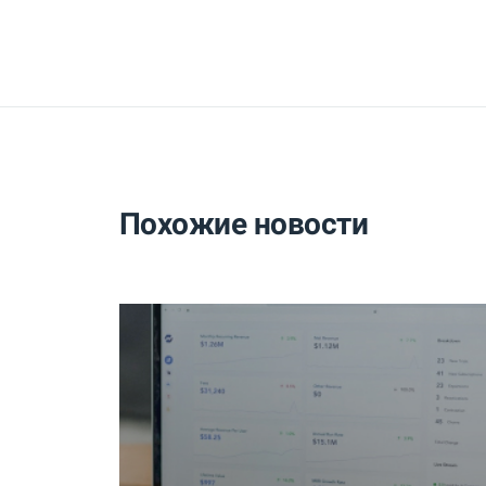
Похожие новости