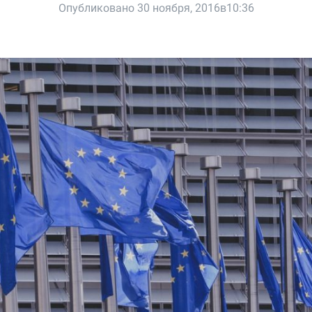
Опубликовано 30 ноября, 2016в10:36