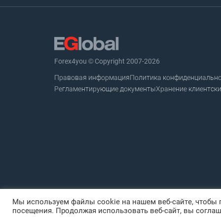
Forex4you © Copyright 2007-2026
Правовая информация
Политика конфиденциальн
Регламентирующие документы
Хранение клиентски
Мы используем файлы cookie на нашем веб-сайте, чтобы
посещения. Продолжая использовать веб-сайт, вы соглаш