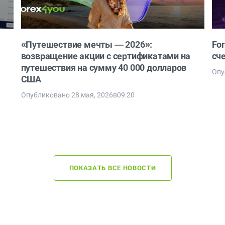
«Путешествие мечты — 2026»:
Fo
возвращение акции с сертификатами на
сч
путешествия на сумму 40 000 долларов
Опу
США
Опубликовано 28 мая, 2026в09:20
ПОКАЗАТЬ ВСЕ НОВОСТИ