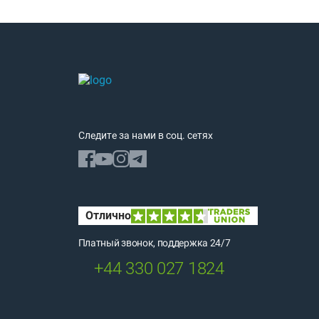
Следите за нами в соц. сетях
Платный звонок, поддержка 24/7
+44 330 027 1824