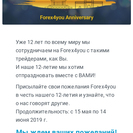
Уже 12 лет по всему миру мы
сотрудничаем на Forex4you с такими
трейдерами, как Вы.
И наше 12-летие мы хотим
отпраздновать вместе с ВАМИ!
Присылайте свои пожелания Forex4you
в честь нашего 12-летия и узнайте, что
о нас говорят другие.
Продолжительность: с 15 мая по 14
июня 2019 г.
Мы ждем ваших пожеланий!