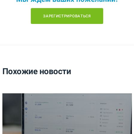
ЗАРЕГИСТРИРОВАТЬСЯ
Похожие новости