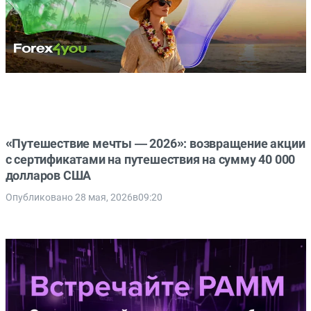
«Путешествие мечты — 2026»: возвращение акции
с сертификатами на путешествия на сумму 40 000
долларов США
Опубликовано 28 мая, 2026в09:20