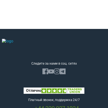
Следите за нами в соц. сетях
Платный звонок, поддержка 24/7