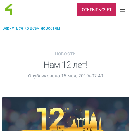
ОТКРЫТЬ СЧЕТ
Вернуться ко всем новостям
НОВОСТИ
Нам 12 лет!
Опубликовано 15 мая, 2019в07:49