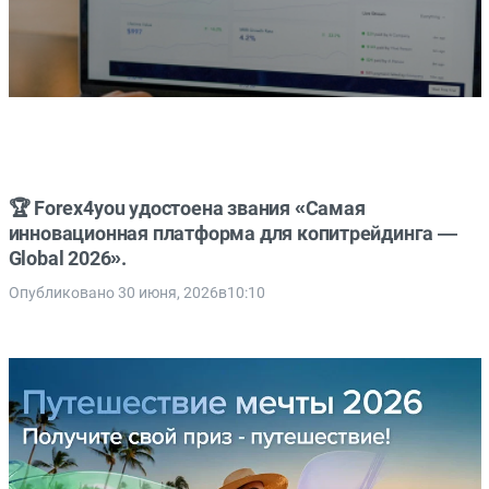
🏆 Forex4you удостоена звания «Самая
инновационная платформа для копитрейдинга —
Global 2026».
Опубликовано 30 июня, 2026в10:10