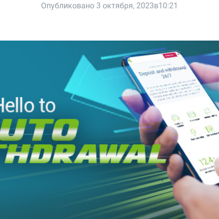
Опубликовано 3 октября, 2023в10:21