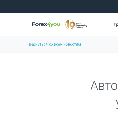
Т
Вернуться ко всем новостям
Авто