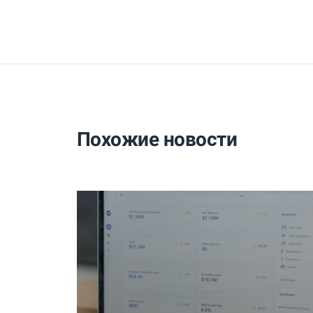
Похожие новости