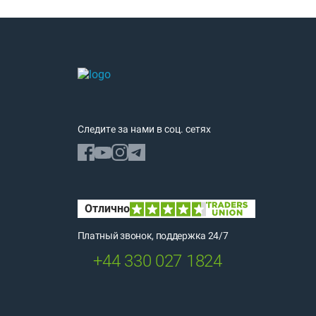
Следите за нами в соц. сетях
Платный звонок, поддержка 24/7
+44 330 027 1824