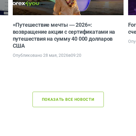
«Путешествие мечты — 2026»:
Fo
возвращение акции с сертификатами на
сч
путешествия на сумму 40 000 долларов
Опу
США
Опубликовано 28 мая, 2026в09:20
ПОКАЗАТЬ ВСЕ НОВОСТИ